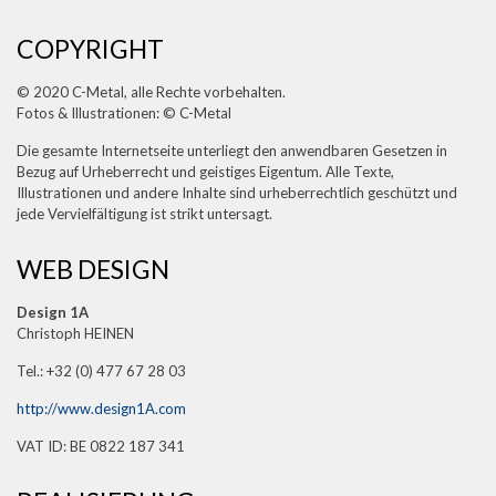
COPYRIGHT
© 2020 C-Metal, alle Rechte vorbehalten.
Fotos & Illustrationen: © C-Metal
Die gesamte Internetseite unterliegt den anwendbaren Gesetzen in
Bezug auf Urheberrecht und geistiges Eigentum. Alle Texte,
Illustrationen und andere Inhalte sind urheberrechtlich geschützt und
jede Vervielfältigung ist strikt untersagt.
WEB DESIGN
Design 1A
Christoph HEINEN
Tel.: +32 (0) 477 67 28 03
http://www.design1A.com
VAT ID: BE 0822 187 341