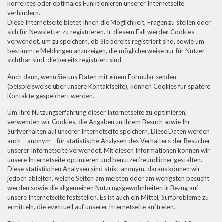
korrektes oder optimales Funktionieren unserer Internetseite
verhindern.
Diese Internetseite bietet Ihnen die Möglichkeit, Fragen zu stellen oder
sich für Newsletter zu registrieren. In diesem Fall werden Cookies
verwendet, um zu speichern, ob Sie bereits registriert sind, sowie um
bestimmte Meldungen anzuzeigen, die möglicherweise nur für Nutzer
sichtbar sind, die bereits registriert sind.
Auch dann, wenn Sie uns Daten mit einem Formular senden
(beispielsweise über unsere Kontaktseite), können Cookies für spätere
Kontakte gespeichert werden.
Um Ihre Nutzungserfahrung dieser Internetseite zu optimieren,
verwenden wir Cookies, die Angaben zu Ihrem Besuch sowie Ihr
Surfverhalten auf unserer Internetseite speichern. Diese Daten werden
auch – anonym – für statistische Analysen des Verhaltens der Besucher
unserer Internetseite verwendet. Mit diesen Informationen können wir
unsere Internetseite optimieren und benutzerfreundlicher gestalten.
Diese statistischen Analysen sind strikt anonym, daraus können wir
jedoch ableiten, welche Seiten am meisten oder am wenigsten besucht
werden sowie die allgemeinen Nutzungsgewohnheiten in Bezug auf
unsere Internetseite feststellen. Es ist auch ein Mittel, Surfprobleme zu
ermitteln, die eventuell auf unserer Internetseite auftreten.