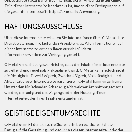
Unbeschadet spezifischer Bedingungen, deren Anwendung auf einige
Teile dieser Internetseite beschränkt ist, finden diese Bedingungen auf
die gesamte Internetseite https://c-metal.lu Anwendung.
HAFTUNGSAUSSCHLUSS
Über diese Internetseite erhalten Sie Informationen über C-Metal, ihre
Dienstleistungen, ihre laufenden Projekte, u. a.. Alle Informationen auf
dieser Internetseite werden Ihnen ausschließlich zu
Informationszwecken zur Verfügung gestellt.
C-Metal versucht zu gewährleisten, dass der Inhalt dieser Internetseite
zutreffend und regelmäßig aktualisiert wird. C-Metal kann jedoch nicht
die Richtigkeit, Zuverlässigkeit, Zweckmäßigkeit, Vollständigkeit und
Aktualität dieser Internetseite garantieren. C-Metal kann unter keinen
Umständen für jedweden Schaden gleich welcher Art haftbar gemacht
werden, der aufgrund des Zugangs oder der Nutzung dieser
Internetseite oder ihres Inhalts entstanden ist.
GEISTIGE EIGENTUMSRECHTE
C-Metal genießt den ausschließlichen urheberrechtlichen Schutz in
Bezug auf die Gestaltung und den Inhalt dieser Internetseite und/oder