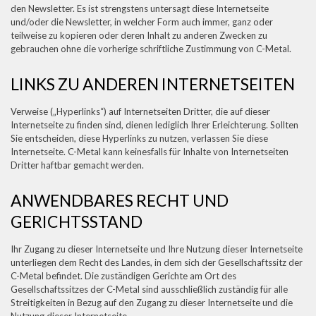
den Newsletter. Es ist strengstens untersagt diese Internetseite
und/oder die Newsletter, in welcher Form auch immer, ganz oder
teilweise zu kopieren oder deren Inhalt zu anderen Zwecken zu
gebrauchen ohne die vorherige schriftliche Zustimmung von C-Metal.
LINKS ZU ANDEREN INTERNETSEITEN
Verweise („Hyperlinks“) auf Internetseiten Dritter, die auf dieser
Internetseite zu finden sind, dienen lediglich Ihrer Erleichterung. Sollten
Sie entscheiden, diese Hyperlinks zu nutzen, verlassen Sie diese
Internetseite. C-Metal kann keinesfalls für Inhalte von Internetseiten
Dritter haftbar gemacht werden.
ANWENDBARES RECHT UND
GERICHTSSTAND
Ihr Zugang zu dieser Internetseite und Ihre Nutzung dieser Internetseite
unterliegen dem Recht des Landes, in dem sich der Gesellschaftssitz der
C-Metal befindet. Die zuständigen Gerichte am Ort des
Gesellschaftssitzes der C-Metal sind ausschließlich zuständig für alle
Streitigkeiten in Bezug auf den Zugang zu dieser Internetseite und die