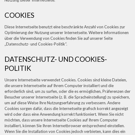
Nutzung dieser Internetseite.
COOKIES
Diese Internetseite benutzt eine beschränkte Anzahl von Cookies zur
Optimierung der Nutzung unserer Internetseite. Weitere Informationen
über die Verwendung von Cookies finden Sie auf unserer Seite
„Datenschutz- und Cookies-Politik“.
DATENSCHUTZ- UND COOKIES-
POLITIK
Unsere Internetseite verwendet Cookies. Cookies sind kleine Dateien,
die unsere Internetseite auf Ihrem Computer installiert und die
erforderlich sind, um zu surfen, oder die es ermöglichen, Präferenzen der
Besucher unserer Internetseite (z. B. die Spracheinstellung) zu speichern,
um auf diese Weise Ihre Nutzungserfahrung zu verbessern. Andere
Cookies sorgen dafür, dass die Internetseite grafisch korrekt angezeigt
wird oder dass eine Anwendung korrekt funktioniert. Wenn Sie nicht
möchten, dass unsere Internetseite Cookies auf Ihrem Computer
installiert, können Sie Ihren Internetbrowser entsprechend einstellen.
Wenn Sie die Installation von Cookies jedoch verbieten, kann dies ein