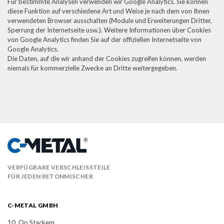
Für bestimmte Analysen verwenden wir Google Analytics. Sie können
diese Funktion auf verschiedene Art und Weise je nach dem von Ihnen
verwendeten Browser ausschalten (Module und Erweiterungen Dritter,
Sperrung der Internetseite usw.). Weitere Informationen über Cookies
von Google Analytics finden Sie auf der offiziellen Internetseite von
Google Analytics.
Die Daten, auf die wir anhand der Cookies zugreifen können, werden
niemals für kommerzielle Zwecke an Dritte weitergegeben.
VERFÜGBARE VERSCHLEISSTEILE
FÜR JEDEN BETONMISCHER
C-METAL GMBH
10, Op Stackem