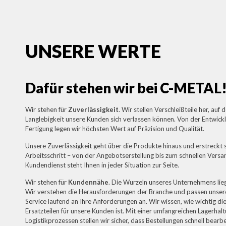
UNSERE WERTE
Dafür stehen wir bei C-METAL
Wir stehen für
Zuverlässigkeit
. Wir stellen Verschleißteile her, auf
Langlebigkeit unsere Kunden sich verlassen können. Von der Entwicklu
Fertigung legen wir höchsten Wert auf Präzision und Qualität.
Unsere Zuverlässigkeit geht über die Produkte hinaus und erstreckt s
Arbeitsschritt – von der Angebotserstellung bis zum schnellen Versa
Kundendienst steht Ihnen in jeder Situation zur Seite.
Wir stehen für
Kundennähe
. Die Wurzeln unseres Unternehmens lie
Wir verstehen die Herausforderungen der Branche und passen unse
Service laufend an Ihre Anforderungen an. Wir wissen, wie wichtig di
Ersatzteilen für unsere Kunden ist. Mit einer umfangreichen Lagerhalt
Logistikprozessen stellen wir sicher, dass Bestellungen schnell bearb