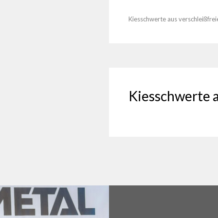
Kiesschwerte aus verschleißfre
Kiesschwerte 