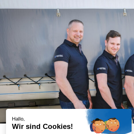
Hallo,
Wir sind Cookies!