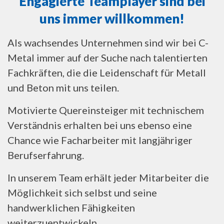
Engagierte Teamplayer sind bei
uns immer willkommen!
Als wachsendes Unternehmen sind wir bei C-
Metal immer auf der Suche nach talentierten
Fachkräften, die die Leidenschaft für Metall
und Beton mit uns teilen.
Motivierte Quereinsteiger mit technischem
Verständnis erhalten bei uns ebenso eine
Chance wie Facharbeiter mit langjähriger
Berufserfahrung.
In unserem Team erhält jeder Mitarbeiter die
Möglichkeit sich selbst und seine
handwerklichen Fähigkeiten
weiterzuentwickeln.