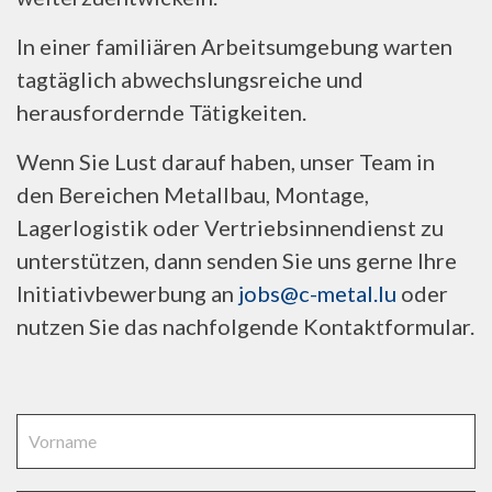
In einer familiären Arbeitsumgebung warten
tagtäglich abwechslungsreiche und
herausfordernde Tätigkeiten.
Wenn Sie Lust darauf haben, unser Team in
den Bereichen Metallbau, Montage,
Lagerlogistik oder Vertriebsinnendienst zu
unterstützen, dann senden Sie uns gerne Ihre
Initiativbewerbung an
jobs@c-metal.lu
oder
nutzen Sie das nachfolgende Kontaktformular.