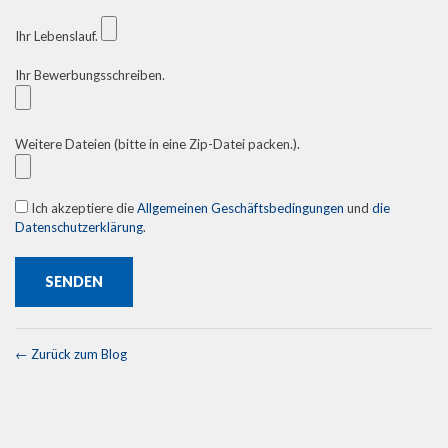
Ihr Lebenslauf.
Ihr Bewerbungsschreiben.
Weitere Dateien (bitte in eine Zip-Datei packen.).
Ich akzeptiere die
Allgemeinen Geschäftsbedingungen
und
die
Datenschutzerklärung
.
← Zurück zum Blog