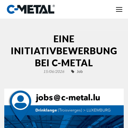
EINE
INITIATIVBEWERBUNG
BEI C-METAL
15/06/2026
Job