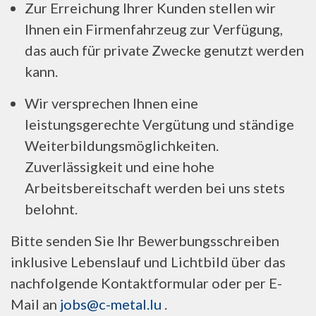
Zur Erreichung Ihrer Kunden stellen wir
Ihnen ein Firmenfahrzeug zur Verfügung,
das auch für private Zwecke genutzt werden
kann.
Wir versprechen Ihnen eine
leistungsgerechte Vergütung und ständige
Weiterbildungsmöglichkeiten.
Zuverlässigkeit und eine hohe
Arbeitsbereitschaft werden bei uns stets
belohnt.
Bitte senden Sie Ihr Bewerbungsschreiben
inklusive Lebenslauf und Lichtbild über das
nachfolgende Kontaktformular oder per E-
Mail an
jobs@c-metal.lu
.