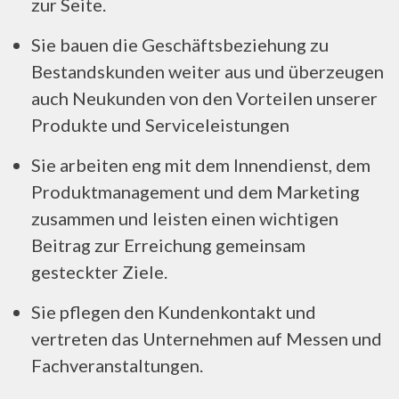
zur Seite.
Sie bauen die Geschäftsbeziehung zu
Bestandskunden weiter aus und überzeugen
auch Neukunden von den Vorteilen unserer
Produkte und Serviceleistungen
Sie arbeiten eng mit dem Innendienst, dem
Produktmanagement und dem Marketing
zusammen und leisten einen wichtigen
Beitrag zur Erreichung gemeinsam
gesteckter Ziele.
Sie pflegen den Kundenkontakt und
vertreten das Unternehmen auf Messen und
Fachveranstaltungen.