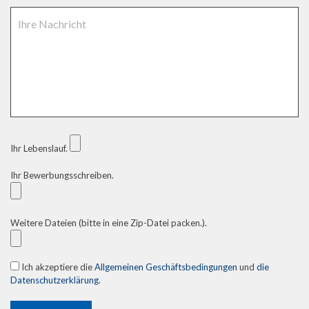
Ihr Lebenslauf.
Ihr Bewerbungsschreiben.
Weitere Dateien (bitte in eine Zip-Datei packen.).
Ich akzeptiere die
Allgemeinen Geschäftsbedingungen
und
die
Datenschutzerklärung
.