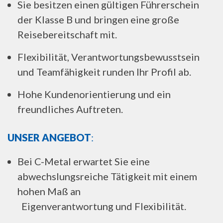
Sie besitzen einen gültigen Führerschein
der Klasse B und bringen eine große
Reisebereitschaft mit.
Flexibilität, Verantwortungsbewusstsein
und Teamfähigkeit runden Ihr Profil ab.
Hohe Kundenorientierung und ein
freundliches Auftreten.
UNSER ANGEBOT
:
Bei C-Metal erwartet Sie eine
abwechslungsreiche Tätigkeit mit einem
hohen Maß an
Eigenverantwortung und Flexibilität.