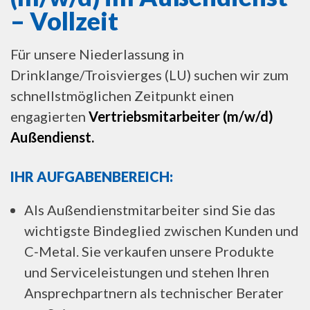
– Vollzeit
Für unsere Niederlassung in
Drinklange/Troisvierges (LU) suchen wir zum
schnellstmöglichen Zeitpunkt einen
engagierten
Vertriebsmitarbeiter (m/w/d)
Außendienst.
IHR AUFGABENBEREICH
:
Als Außendienstmitarbeiter sind Sie das
wichtigste Bindeglied zwischen Kunden und
C‑Metal. Sie verkaufen unsere Produkte
und Serviceleistungen und stehen Ihren
Ansprechpartnern als technischer Berater