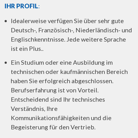
IHR PROFIL
:
Idealerweise verfügen Sie über sehr gute
Deutsch-, Französisch-, Niederländisch- und
Englischkenntnisse. Jede weitere Sprache
ist ein Plus..
Ein Studium oder eine Ausbildung im
technischen oder kaufmännischen Bereich
haben Sie erfolgreich abgeschlossen.
Berufserfahrung ist von Vorteil.
Entscheidend sind Ihr technisches
Verständnis, Ihre
Kommunikationsfähigkeiten und die
Begeisterung für den Vertrieb.