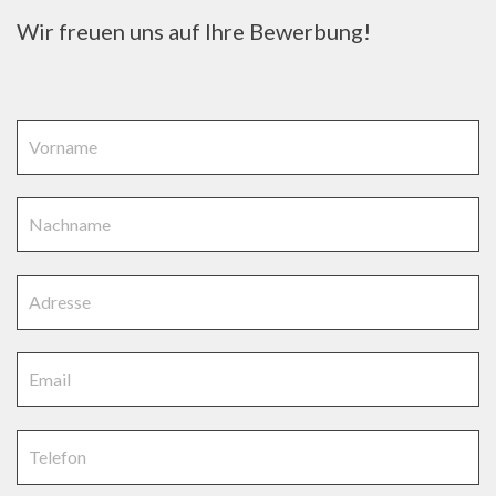
Wir freuen uns auf Ihre Bewerbung!